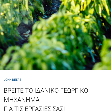
JOHN DEERE
ΒΡΕΙΤΕ ΤΟ ΙΔΑΝΙΚΟ ΓΕΩΡΓΙΚΟ
ΜΗΧΑΝΗΜΑ
ΓΙΑ ΤΙΣ ΕΡΓΑΣΙΕΣ ΣΑΣ!