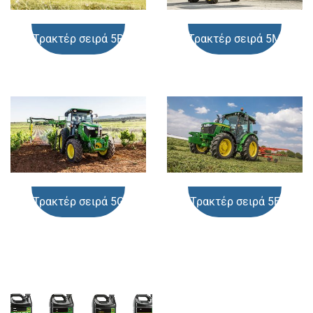
Τρακτέρ σειρά 5R
Τρακτέρ σειρά 5Μ
Τρακτέρ σειρά 5G
Τρακτέρ σειρά 5Ε