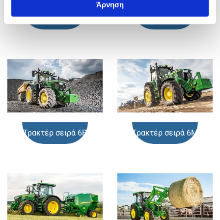
Άρνηση
Τρακτέρ σειρά 8
Τρακτέρ σειρά 7
Τρακτέρ σειρά 6R
Τρακτέρ σειρά 6Μ