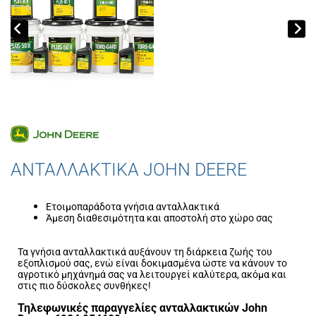
ΑΝΤΑΛΛΑΚΤΙΚΑ JOHN DEERE
Ετοιμοπαράδοτα γνήσια ανταλλακτικά
Άμεση διαθεσιμότητα και αποστολή στο χώρο σας
Τα γνήσια ανταλλακτικά αυξάνουν τη διάρκεια ζωής του
εξοπλισμού σας, ενώ είναι δοκιμασμένα ώστε να κάνουν το
αγροτικό μηχάνημά σας να λειτουργεί καλύτερα, ακόμα και
στις πιο δύσκολες συνθήκες!
Τηλεφωνικές παραγγελίες ανταλλακτικών John